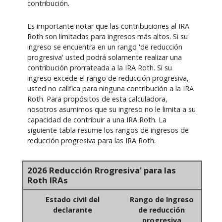
contribución.
Es importante notar que las contribuciones al IRA
Roth son limitadas para ingresos más altos. Si su
ingreso se encuentra en un rango 'de reducción
progresiva' usted podrá solamente realizar una
contribución prorrateada a la IRA Roth. Si su
ingreso excede el rango de reducción progresiva,
usted no califica para ninguna contribución a la IRA
Roth. Para propósitos de esta calculadora,
nosotros asumimos que su ingreso no le limita a su
capacidad de contribuir a una IRA Roth. La
siguiente tabla resume los rangos de ingresos de
reducción progresiva para las IRA Roth.
2026 Reducción Rrogresiva' para las
Roth IRAs
Estado civil del
Rango de Ingreso
declarante
de reducción
progresiva