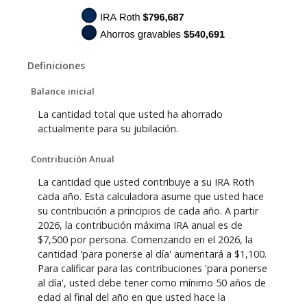
Definiciones
Balance inicial
La cantidad total que usted ha ahorrado
actualmente para su jubilación.
Contribución Anual
La cantidad que usted contribuye a su IRA Roth
cada año. Esta calculadora asume que usted hace
su contribución a principios de cada año. A partir
2026, la contribución máxima IRA anual es de
$7,500 por persona. Comenzando en el 2026, la
cantidad 'para ponerse al día' aumentará a $1,100.
Para calificar para las contribuciones 'para ponerse
al día', usted debe tener como mínimo 50 años de
edad al final del año en que usted hace la