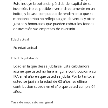
Esto incluye la potencial pérdida del capital de su
inversión. No es posible invertir directamente en un
índice, y la tasa compuesta de rendimiento que se
menciona arriba no refleja cargos de ventas y otros
gastos y honorarios que pueden cobrar los fondos
de inversión y/o empresas de inversión.
Edad actual
Eu edad actual
Edad de jubilación
Edad en la que desea jubilarse. Esta calculadora
asume que usted no hará ninguna contribución a su
IRA en el año en que usted se jubila. Por lo tanto, si
usted se jubila a la edad de 65 años, su última
contribución sucede en el año que usted cumple 64
años.
Tasa de impuesto marginal