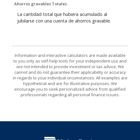
Ahorros gravables Totales
La cantidad total que hubiera acumulado al
jubilarse con una cuenta de ahorros gravable.
Information and interactive calculators are made available
to you only as self-help tools for your independent use and
are not intended to provide investment or tax advice. We
cannot and do not guarantee their applicability or accuracy
in regards to your individual circumstances. All examples are
hypothetical and are for illustrative purposes. We
encourage you to seek personalized advice from qualified
professionals regarding all personal finance issues.