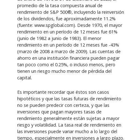
promedio de la tasa compuesta anual de
rendimiento de S&P 500®, incluyendo la reinversión
de los dividendos, fue aproximadamente 11.2%
(fuente: www.spglobal.com). Desde 1970, el mayor
rendimiento en un período de 12 meses fue 61%
(junio de 1982 a junio de 1983). El menor
rendimiento en un período de 12 meses fue -43%
(marzo de 2008 a marzo de 2009). Las cuentas de
ahorro en una institución financiera pueden pagar
tan poco como el 0.25%, o incluso menos, pero
tienen un riesgo mucho menor de pérdida del
capital.
Es importante recordar que éstos son casos
hipotéticos y que las tasas futuras de rendimiento
no se pueden predecir con certeza, y que las
inversiones que pagan mayores tasas de
rendimiento generalmente están sujetas a mayor
riesgo y volatilidad. La tasa real de rendimiento en
las inversiones puede variar mucho a lo largo del
tiempo, especialmente en inversiones a largo plazo.