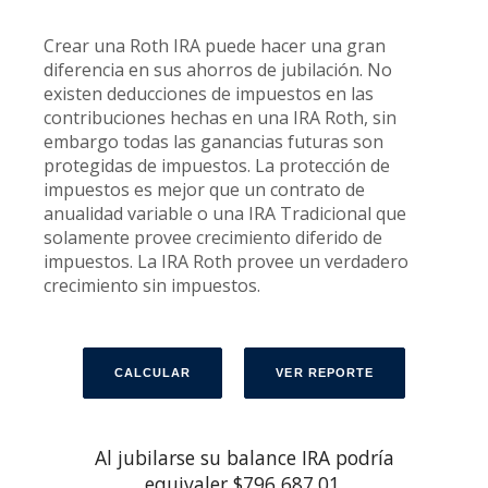
Crear una Roth IRA puede hacer una gran
diferencia en sus ahorros de jubilación. No
existen deducciones de impuestos en las
contribuciones hechas en una IRA Roth, sin
embargo todas las ganancias futuras son
protegidas de impuestos. La protección de
impuestos es mejor que un contrato de
anualidad variable o una IRA Tradicional que
solamente provee crecimiento diferido de
impuestos. La IRA Roth provee un verdadero
crecimiento sin impuestos.
Al jubilarse su balance IRA podría
equivaler $796,687.01.